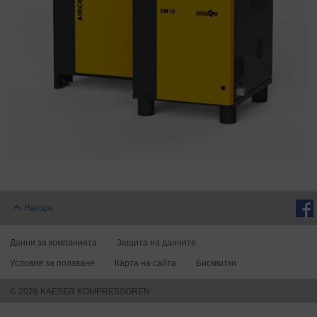
Нагоре
Данни за компанията
Защита на данните
Условия за ползване
Карта на сайта
Бисквитки
© 2026 KAESER KOMPRESSOREN