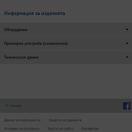
Информация за изделията
Оборудване
Примерна употреба (схематична)
Технически данни
Нагоре
Данни за компанията
Защита на данните
Условия за ползване
Карта на сайта
Бисквитки